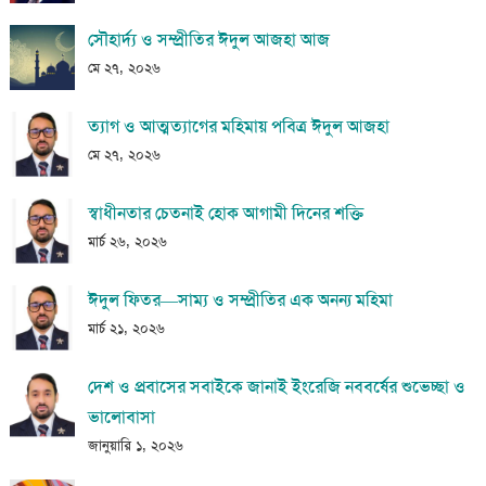
সৌহার্দ্য ও সম্প্রীতির ঈদুল আজহা আজ
মে ২৭, ২০২৬
ত্যাগ ও আত্মত্যাগের মহিমায় পবিত্র ঈদুল আজহা
মে ২৭, ২০২৬
স্বাধীনতার চেতনাই হোক আগামী দিনের শক্তি
মার্চ ২৬, ২০২৬
ঈদুল ফিতর—সাম্য ও সম্প্রীতির এক অনন্য মহিমা
মার্চ ২১, ২০২৬
দেশ ও প্রবাসের সবাইকে জানাই ইংরেজি নববর্ষের শুভেচ্ছা ও
ভালোবাসা
জানুয়ারি ১, ২০২৬