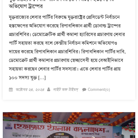
অভিযোগ ট্রাম্পের
যুক্তরাজ্যের লেবার পার্টির বিরুদ্ধে যুক্তরাষ্ট্রের প্রেসিডেন্ট নির্বাচনে
হস্তক্ষেপের অভিযোগ করেছে রিপাবলিকান প্রার্থী ডোনাল্ড ট্রাম্পের
প্রচারশিবির। ডেমোক্রেটিক প্রার্থী কমালা হ্যারিসের প্রচারণায় লেবার
পার্টি সহায়তা করছে বলে কেন্দ্রীয় নির্বাচন কমিশনে অভিযোগও
দায়ের করেছে রিপাবলিকান প্রচারশিবির। রিপাবলিকান পার্টির দাবি,
ডেমোক্রেট প্রার্থী কমালার প্রচারণায় স্বেচ্ছাসেবী হয়ে বেআইনিভাবে
সহায়তা করছেন লেবার পার্টির সদস্যরা। এতে লেবার পার্টির প্রায়
১০০ সদস্য যুক্ত […]
Posted
Author
অক্টোবর ২৪, ২০২৪
লাইট অফ টাইমস্
Comment(০)
on