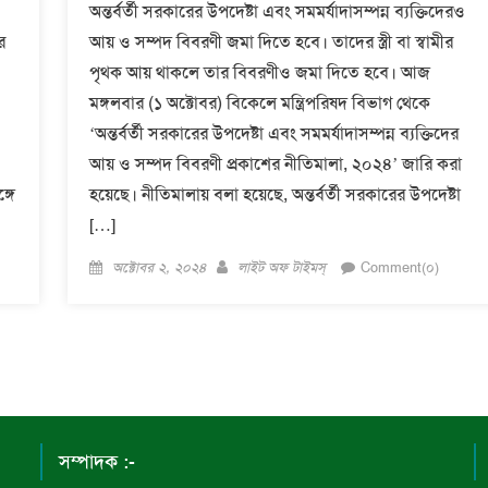
অন্তর্বর্তী সরকারের উপদেষ্টা এবং সমমর্যাদাসম্পন্ন ব্যক্তিদেরও
র
আয় ও সম্পদ বিবরণী জমা দিতে হবে। তাদের স্ত্রী বা স্বামীর
পৃথক আয় থাকলে তার বিবরণীও জমা দিতে হবে। আজ
মঙ্গলবার (১ অক্টোবর) বিকেলে মন্ত্রিপরিষদ বিভাগ থেকে
‘অন্তর্বর্তী সরকারের উপদেষ্টা এবং সমমর্যাদাসম্পন্ন ব্যক্তিদের
আয় ও সম্পদ বিবরণী প্রকাশের নীতিমালা, ২০২৪’ জারি করা
গে
হয়েছে। নীতিমালায় বলা হয়েছে, অন্তর্বর্তী সরকারের উপদেষ্টা
[…]
Posted
Author
অক্টোবর ২, ২০২৪
লাইট অফ টাইমস্
Comment(০)
on
সম্পাদক :-