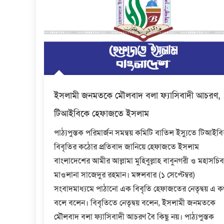
ইসলামী জনমতকে মৌলবাদ বলা ফ্যাসিবাদী আচরণ,
টিআইবিকে হেফাজতে ইসলাম
পাঠ্যপুস্তক পরিমার্জন সমন্বয় কমিটি বাতিল ইস্যুতে টিআইবি
বিবৃতির কঠোর প্রতিবাদ জানিয়ে হেফাজতে ইসলাম
বাংলাদেশের আমীর আল্লামা মুহিবুল্লাহ বাবুনগরী ও মহাসচিব
মাওলানা সাজেদুর রহমান। মঙ্গলবার (১ সেপ্টেম্বর)
সংবাদমাধ্যমে পাঠানো এক বিবৃতি হেফাজতের নেতৃদ্বয় এ ক
বলে বলেন। বিবৃতিতে নেতৃদ্বয় বলেন, ইসলামী জনমতকে
মৌলবাদ বলা ফ্যাসিবাদী আচরণ বৈ কিছু নয়। পাঠ্যপুস্তক