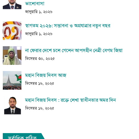
ভালোবাসা
জানুয়ারি ১, ২০২৬
স্বাগতম ২০২৬: সম্ভাবনা ও অগ্রযাত্রার নতুন বছর
জানুয়ারি ১, ২০২৬
না ফেরার দেশে চলে গেলেন আপসহীন নেত্রী বেগম জিয়া
ডিসেম্বর ৩০, ২০২৫
মহান বিজয় দিবস আজ
ডিসেম্বর ১৬, ২০২৫
মহান বিজয় দিবস : রক্তে লেখা স্বাধীনতার অমর দিন
ডিসেম্বর ১৬, ২০২৫
সর্বাধিক পঠিত