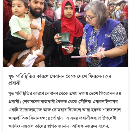
যুদ্ধ পরিস্থিতির কারণে লেবানন থেকে দেশে ফিরলেন ৫৪
প্রবাসী
যুদ্ধ পরিস্থিতির কারণে লেবানন থেকে প্রথম দফায় দেশে ফিরেলেন ৫৪
প্রবাসী। লেবাননের রাজধানী বৈরুত থেকে সৌদিয়া এয়ারলাইনসের
একটি উড়োজাহাজে আজ সোমবার বিকেলে তারা হযরত শাহজালাল
আন্তর্জাতিক বিমানবন্দরে পৌঁছান। এ সময় প্রবাসীকল্যাণ উপদেষ্টা
আসিফ নজরুল তাদের স্বাগত জানান। আসিফ নজরুল বলেন,