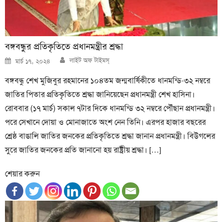
বঙ্গবন্ধুর প্রতিকৃতিতে প্রধানমন্ত্রীর শ্রদ্ধা
Author
Posted
লাইট অফ টাইমস্
মার্চ ১৭, ২০২৪
on
বঙ্গবন্ধু শেখ মুজিবুর রহমানের ১০৪তম জন্মবার্ষিকীতে ধানমন্ডি-৩২ নম্বরে
জাতির পিতার প্রতিকৃতিতে শ্রদ্ধা জানিয়েছেন প্রধানমন্ত্রী শেখ হাসিনা।
রোববার (১৭ মার্চ) সকাল ৭টার দিকে ধানমন্ডি ৩২ নম্বরে পৌঁছান প্রধানমন্ত্রী।
পরে সেখানে দোয়া ও মোনাজাতে অংশ নেন তিনি। এরপর হাজার বছরের
শ্রেষ্ঠ বাঙালি জাতির জনকের প্রতিকৃতিতে শ্রদ্ধা জানান প্রধানমন্ত্রী। বিউগলের
সুরে জাতির জনকের প্রতি জানানো হয় রাষ্ট্রীয় শ্রদ্ধা। […]
শেয়ার করুন