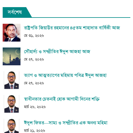
সর্বশেষ
রাষ্ট্রপতি জিয়াউর রহমানের ৪৫তম শাহাদাত বার্ষিকী আজ
মে ৩১, ২০২৬
সৌহার্দ্য ও সম্প্রীতির ঈদুল আজহা আজ
মে ২৭, ২০২৬
ত্যাগ ও আত্মত্যাগের মহিমায় পবিত্র ঈদুল আজহা
মে ২৭, ২০২৬
স্বাধীনতার চেতনাই হোক আগামী দিনের শক্তি
মার্চ ২৬, ২০২৬
ঈদুল ফিতর—সাম্য ও সম্প্রীতির এক অনন্য মহিমা
মার্চ ২১, ২০২৬