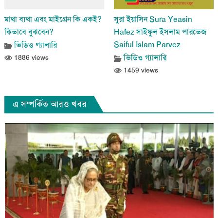
মাথা ব্যথা এবং মাইগ্রেন কি একই?
সুরা ইয়াসিন Sura Yeasin
কিভাবে বুঝবেন?
Hafez সাইফুল ইসলাম পারভেজ
Saiful Islam Parvez
ভিডিও গ্যালারি
ভিডিও গ্যালারি
1886 views
1459 views
এ সম্পর্কিত আরও খবর