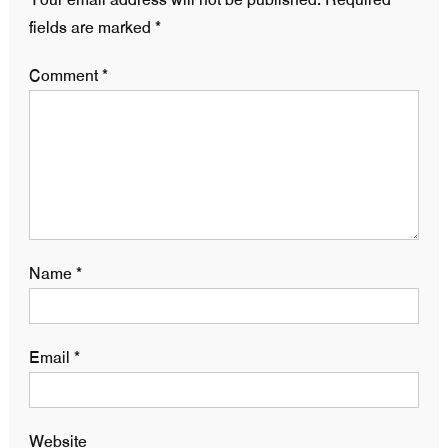
fields are marked
*
Comment
*
Name
*
Email
*
Website