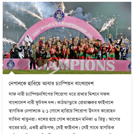
নেপালকে হারিয়ে আবার চ্যাম্পিয়ন বাংলাদেশ
সাফ নারী চ্যাম্পিয়নশিপের শিরোপা ধরে রাখার মিশনে সফল
বাংলাদেশ নারী ফুটবল দল। কাঠমান্ডুতে রোমাঞ্চকর ফাইনালে
স্বাগতিক নেপালকে ২-১ গোলে হারিয়ে শিরোপা উৎসব করেছেন
সাবিনা খাতুনরা। দলের হয়ে গোল করেছেন মনিকা ও রিতু। আগের
বারের মাঠ, একই প্রতিপক্ষ, সেই ফাইনাল। সেই সাথে স্বাগতিক