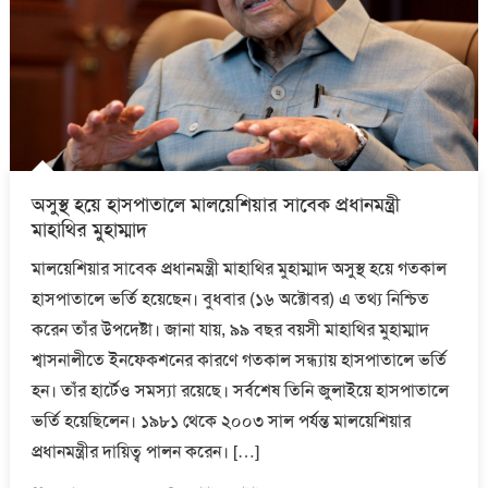
অসুস্থ হয়ে হাসপাতালে মালয়েশিয়ার সাবেক প্রধানমন্ত্রী
মাহাথির মুহাম্মাদ
মালয়েশিয়ার সাবেক প্রধানমন্ত্রী মাহাথির মুহাম্মাদ অসুস্থ হয়ে গতকাল
হাসপাতালে ভর্তি হয়েছেন। বুধবার (১৬ অক্টোবর) এ তথ্য নিশ্চিত
করেন তাঁর উপদেষ্টা। জানা যায়, ৯৯ বছর বয়সী মাহাথির মুহাম্মাদ
শ্বাসনালীতে ইনফেকশনের কারণে গতকাল সন্ধ্যায় হাসপাতালে ভর্তি
হন। তাঁর হার্টেও সমস্যা রয়েছে। সর্বশেষ তিনি জুলাইয়ে হাসপাতালে
ভর্তি হয়েছিলেন। ১৯৮১ থেকে ২০০৩ সাল পর্যন্ত মালয়েশিয়ার
প্রধানমন্ত্রীর দায়িত্ব পালন করেন। […]