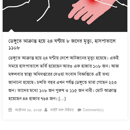
ডেঙ্গুতে আক্রান্ত হয়ে ২৪ ঘণ্টায় ৮ জনের মৃত্যু, হাসপাতালে
১১০৮
ডেঙ্গুতে আক্রান্ত হয়ে ২৪ ঘণ্টায় দেশে আটজনের মৃত্যু হয়েছে। একই
সময়ে হাসপাতালে ভর্তি হয়েছেন আরও এক হাজার ১০৮ জন। আজ
মঙ্গলবার স্বাস্থ্য অধিদপ্তরের দেওয়া সংবাদ বিজ্ঞপ্তিতে এই তথ্য
জানানো হয়েছে। চলতি বছর এখন পর্যন্ত ডেঙ্গুতে মারা গেছেন ২২৩
জন। তাদের মধ্যে ১০৮ জন পুরুষ ও ১১৫ জন নারী। মোট আক্রান্ত
হয়েছেন ৪৪ হাজার ৭৬৪ জন। […]
Posted
Author
অক্টোবর ১৬, ২০২৪
লাইট অফ টাইমস্
Comment(০)
on