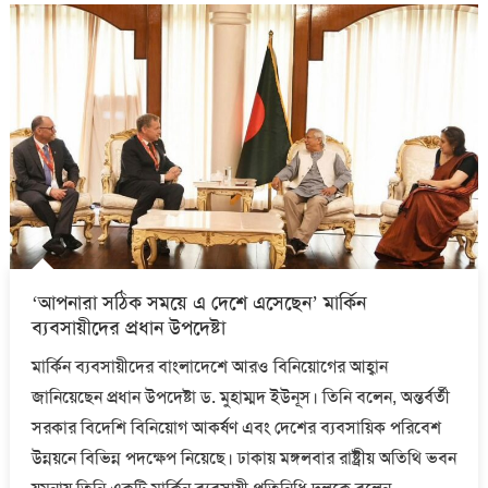
‘আপনারা সঠিক সময়ে এ দেশে এসেছেন’ মার্কিন
ব্যবসায়ীদের প্রধান উপদেষ্টা
মার্কিন ব্যবসায়ীদের বাংলাদেশে আরও বিনিয়োগের আহ্বান
জানিয়েছেন প্রধান উপদেষ্টা ড. মুহাম্মদ ইউনূস। তিনি বলেন, অন্তর্বর্তী
সরকার বিদেশি বিনিয়োগ আকর্ষণ এবং দেশের ব্যবসায়িক পরিবেশ
উন্নয়নে বিভিন্ন পদক্ষেপ নিয়েছে। ঢাকায় মঙ্গলবার রাষ্ট্রীয় অতিথি ভবন