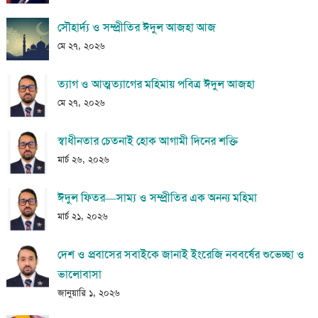
সৌহার্দ্য ও সম্প্রীতির ঈদুল আজহা আজ
মে ২৭, ২০২৬
ত্যাগ ও আত্মত্যাগের মহিমায় পবিত্র ঈদুল আজহা
মে ২৭, ২০২৬
স্বাধীনতার চেতনাই হোক আগামী দিনের শক্তি
মার্চ ২৬, ২০২৬
ঈদুল ফিতর—সাম্য ও সম্প্রীতির এক অনন্য মহিমা
মার্চ ২১, ২০২৬
দেশ ও প্রবাসের সবাইকে জানাই ইংরেজি নববর্ষের শুভেচ্ছা ও
ভালোবাসা
জানুয়ারি ১, ২০২৬