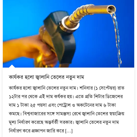
কার্যকর হলো জ্বালানি তেলের নতুন দাম
কার্যকর হলো জ্বালানি তেলের নতুন দাম। শনিবার (১ সেপ্টেম্বর) রাত
১২টার পর থেকে এই দাম কর্যকর হয়। এতে প্রতি লিটার ডিজেলের
দাম ১ টাকা ২৫ পয়সা এবং পেট্রোল ও অকটেনের দাম ৬ টাকা
কমছে। বিশ্ববাজারের সঙ্গে সামঞ্জস্য রেখে জ্বালানি তেলের স্বয়ংক্রিয়
মূল্য নির্ধারণ করেছে অন্তর্বর্তী সরকার। জ্বালানি তেলের নতুন দাম
নির্ধারণ করে প্রজ্ঞাপন জারি করে […]