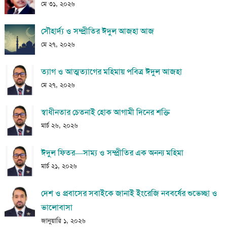
মে ৩১, ২০২৬
সৌহার্দ্য ও সম্প্রীতির ঈদুল আজহা আজ
মে ২৭, ২০২৬
ত্যাগ ও আত্মত্যাগের মহিমায় পবিত্র ঈদুল আজহা
মে ২৭, ২০২৬
স্বাধীনতার চেতনাই হোক আগামী দিনের শক্তি
মার্চ ২৬, ২০২৬
ঈদুল ফিতর—সাম্য ও সম্প্রীতির এক অনন্য মহিমা
মার্চ ২১, ২০২৬
দেশ ও প্রবাসের সবাইকে জানাই ইংরেজি নববর্ষের শুভেচ্ছা ও
ভালোবাসা
জানুয়ারি ১, ২০২৬