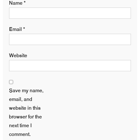
Name
*
Email
*
Website
Save my name,
email, and
website in this
browser for the
next time I
comment.