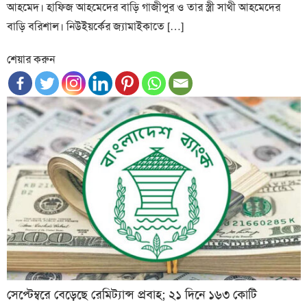
আহমেদ। হাফিজ আহমেদের বাড়ি গাজীপুর ও তার স্ত্রী সাথী আহমেদের
বাড়ি বরিশাল। নিউইয়র্কের জ্যামাইকাতে […]
শেয়ার করুন
সেপ্টেম্বরে বেড়েছে রেমিট্যান্স প্রবাহ; ২১ দিনে ১৬৩ কোটি