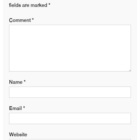
fields are marked
*
Comment
*
Name
*
Email
*
Website