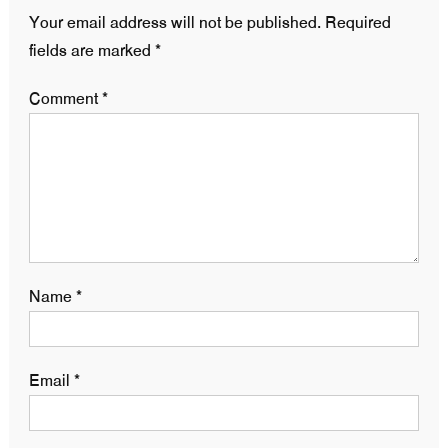
Your email address will not be published.
Required
fields are marked
*
Comment
*
Name
*
Email
*