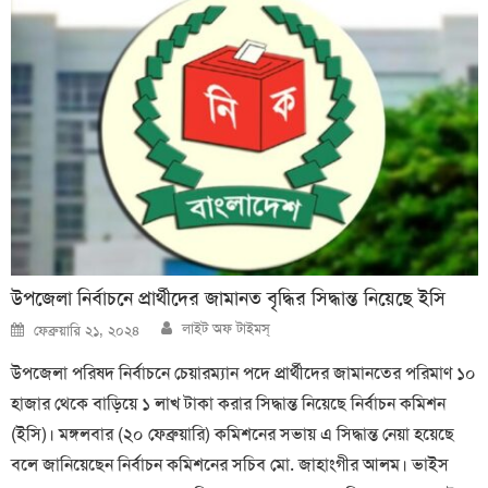
উপজেলা নির্বাচনে প্রার্থীদের জামানত বৃদ্ধির সিদ্ধান্ত নিয়েছে ইসি
Author
Posted
লাইট অফ টাইমস্
ফেব্রুয়ারি ২১, ২০২৪
on
উপজেলা পরিষদ নির্বাচনে চেয়ারম্যান পদে প্রার্থীদের জামানতের পরিমাণ ১০
হাজার থেকে বাড়িয়ে ১ লাখ টাকা করার সিদ্ধান্ত নিয়েছে নির্বাচন কমিশন
(ইসি)। মঙ্গলবার (২০ ফেব্রুয়ারি) কমিশনের সভায় এ সিদ্ধান্ত নেয়া হয়েছে
বলে জানিয়েছেন নির্বাচন কমিশনের সচিব মো. জাহাংগীর আলম। ভাইস