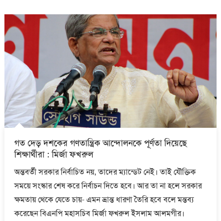
গত দেড় দশকের গণতান্ত্রিক আন্দোলনকে পূর্ণতা দিয়েছে
শিক্ষার্থীরা : মির্জা ফখরুল
অন্তবর্তী সরকার নির্বাচিত নয়, তাদের ম্যান্ডেট নেই। তাই যৌক্তিক
সময়ে সংস্কার শেষ করে নির্বাচন দিতে হবে। আর তা না হলে সরকার
ক্ষমতায় থেকে যেতে চায়- এমন ভ্রান্ত ধারণা তৈরি হবে বলে মন্তব্য
করেছেন বিএনপি মহাসচিব মির্জা ফখরুল ইসলাম আলমগীর।