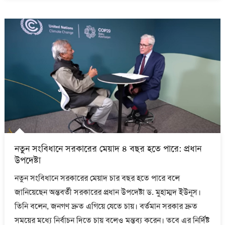
নতুন সংবিধানে সরকারের মেয়াদ ৪ বছর হতে পারে: প্রধান
উপদেষ্টা
নতুন সংবিধানে সরকারের মেয়াদ চার বছর হতে পারে বলে
জানিয়েছেন অন্তবর্তী সরকারের প্রধান উপদেষ্টা ড. মুহাম্মদ ইউনূস।
তিনি বলেন, জনগণ দ্রুত এগিয়ে যেতে চায়। বর্তমান সরকার দ্রুত
সময়ের মধ্যে নির্বাচন দিতে চায় বলেও মন্তব্য করেন। তবে এর নির্দিষ্ট