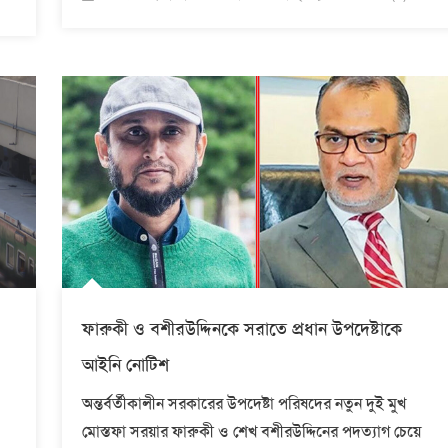
on
ফারুকী ও বশীরউদ্দিনকে সরাতে প্রধান উপদেষ্টাকে
আইনি নোটিশ
অন্তর্বর্তীকালীন সরকারের উপদেষ্টা পরিষদের নতুন দুই মুখ
মোস্তফা সরয়ার ফারুকী ও শেখ বশীরউদ্দিনের পদত্যাগ চেয়ে