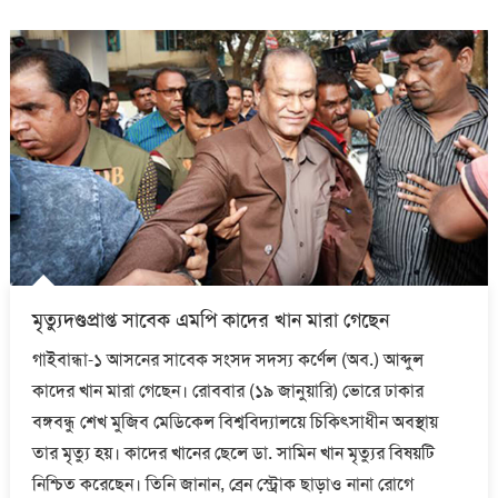
মৃত্যুদণ্ডপ্রাপ্ত সাবেক এমপি কাদের খান মারা গেছেন
গাইবান্ধা-১ আসনের সাবেক সংসদ সদস্য কর্ণেল (অব.) আব্দুল
কাদের খান মারা গেছেন। রোববার (১৯ জানুয়ারি) ভোরে ঢাকার
বঙ্গবন্ধু শেখ মুজিব মেডিকেল বিশ্ববিদ্যালয়ে চিকিৎসাধীন অবস্থায়
তার মৃত্যু হয়। কাদের খানের ছেলে ডা. সামিন খান মৃত্যুর বিষয়টি
নিশ্চিত করেছেন। তিনি জানান, ব্রেন স্ট্রোক ছাড়াও নানা রোগে