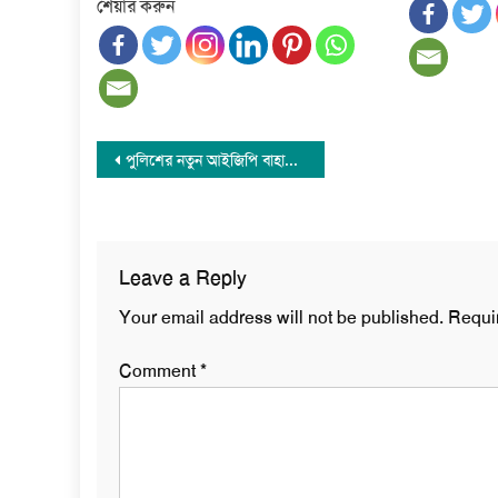
শেয়ার করুন
Post
পুলিশের নতুন আইজিপি বাহারুল আলম, ডিএমপি কমিশনার সাজ্জাত
navigation
Leave a Reply
Your email address will not be published.
Requi
Comment
*