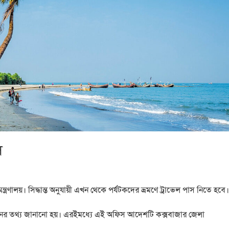
স
ন্ত্রণালয়। সিদ্ধান্ত অনুযায়ী এখন থেকে পর্যটকদের ভ্রমণে ট্রাভেল পাস নিতে হবে।
গঠনের তথ্য জানানো হয়। এরইমধ্যে এই অফিস আদেশটি কক্সবাজার জেলা