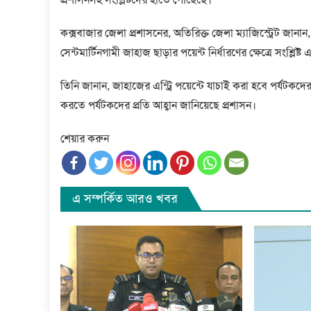
কক্সবাজার জেলা প্রশাসনের, অতিরিক্ত জেলা ম্যাজিস্ট্রেট জানান
সেন্টমার্টিনগামী জাহাজ ছাড়ার পয়েন্ট নির্ধারণের ক্ষেত্রে সংশ্ল
তিনি জানান, জাহাজের এন্ট্রি পয়েন্টে যাচাই করা হবে পর্যটকদের
করতে পর্যটকদের প্রতি আহ্বান জানিয়েছে প্রশাসন।
শেয়ার করুন
এ সম্পর্কিত আরও খবর