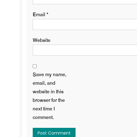
Email
*
Website
Save my name,
email, and
website in this
browser for the
next time I
comment.