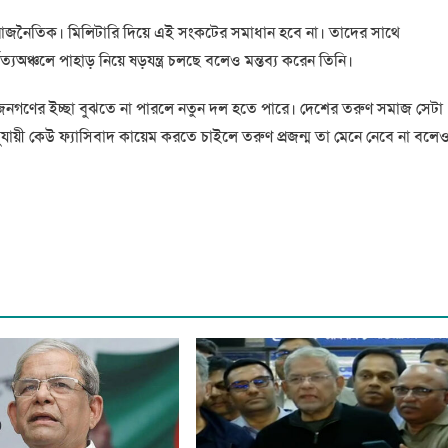
 রাজনৈতিক। মিলিটারি দিয়ে এই সংকটের সমাধান হবে না। তাদের সাথে
ঞ্চলে পাহাড় নিয়ে ষড়যন্ত্র চলছে বলেও মন্তব্য করেন তিনি।
জনগণের ইচ্ছা বুঝতে না পারলে নতুন দল হতে পারে। দেশের তরুণ সমাজ সেটা
ায়ী কেউ ফ্যাসিবাদ কায়েম করতে চাইলে তরুণ প্রজন্ম তা মেনে নেবে না বলে