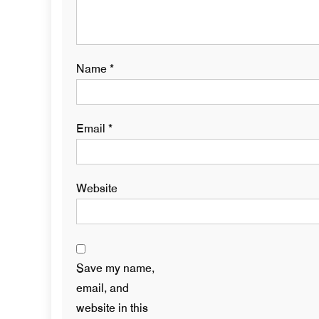
Name
*
Email
*
Website
Save my name,
email, and
website in this