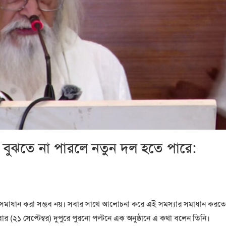
বুঝতে না পারলে নতুন দল হতে পারে:
 সমাধান করা সম্ভব নয়। সবার সাথে আলোচনা করে এই সমস্যার সমাধান করতে
 (২১ সেপ্টেম্বর) দুপুরে পুরনো পল্টনে এক অনুষ্ঠানে এ কথা বলেন তিনি।