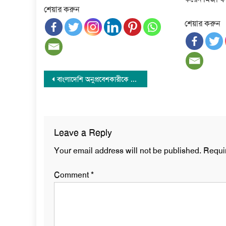
শেয়ার করুন
শেয়ার করুন
Post
বাংলাদেশি অনুপ্রবেশকারীকে উল্টো ঝুলিয়ে শায়েস্তা করব: অমিত শাহ
navigation
Leave a Reply
Your email address will not be published.
Requi
Comment
*