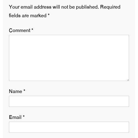
Your email address will not be published.
Required
fields are marked
*
Comment
*
Name
*
Email
*