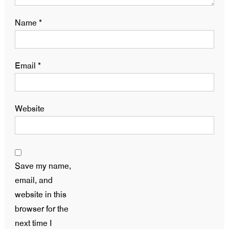
Name
*
Email
*
Website
Save my name,
email, and
website in this
browser for the
next time I