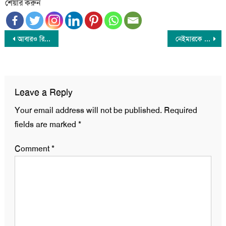
শেয়ার করুন
Post
আবারও রিজার্ভ নামলো ২০ বিলিয়নের নিচে
নেইমারকে নিজের মেয়ের বাবা দাবি করে আদালতে হাঙ্গেরিয়ান মডেল
navigation
Leave a Reply
Your email address will not be published.
Required
fields are marked
*
Comment
*