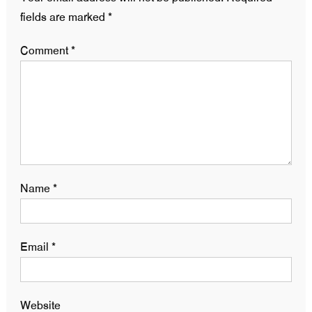
fields are marked
*
Comment
*
Name
*
Email
*
Website