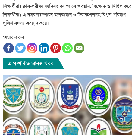
শিক্ষার্থীরা। ক্লাস-পরীক্ষা বর্জনসহ ক্যাম্পাসে অবস্থান, বিক্ষোভ ও মিছিল করে
শিক্ষার্থীরা। এ সময় ক্যাম্পাসে জলকামান ও টিয়ারশেলসহ বিপুল পরিমাণ
পুলিশ সদস্য অবস্থান করে।
শেয়ার করুন
এ সম্পর্কিত আরও খবর