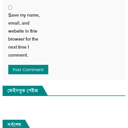
Save my name,
email, and
website in this
browser for the
next time I
comment.
ফেইসবুক পেইজ
সর্বশেষ