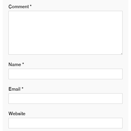
Comment
*
Name
*
Email
*
Website