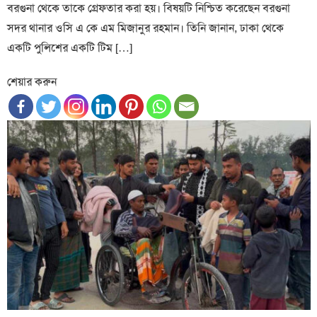
বরগুনা থেকে তাকে গ্রেফতার করা হয়। বিষয়টি নিশ্চিত করেছেন বরগুনা
সদর থানার ওসি এ কে এম মিজানুর রহমান। তিনি জানান, ঢাকা থেকে
একটি পুলিশের একটি টিম […]
শেয়ার করুন