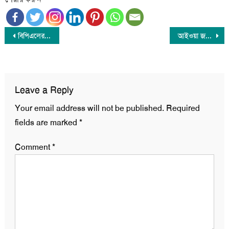
Post
বিপিএলের কেন এমন অবস্থা?
আইওয়া জয়ের পর আবার আলোচনায় ট্রাম্প
navigation
Leave a Reply
Your email address will not be published.
Required
fields are marked
*
Comment
*