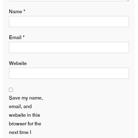
Name
*
Email
*
Website
Save my name,
email, and
website in this
browser for the
next time I