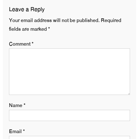
Leave a Reply
Your email address will not be published.
Required
fields are marked
*
Comment
*
Name
*
Email
*