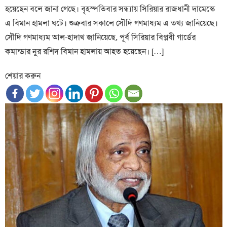
হয়েছেন বলে জানা গেছে। বৃহস্পতিবার সন্ধ্যায় সিরিয়ার রাজধানী দামেস্কে
এ বিমান হামলা ঘটে। শুক্রবার সকালে সৌদি গণমাধ্যম এ তথ্য জানিয়েছে।
সৌদি গণমাধ্যম আল-হাদাথ জানিয়েছে, পূর্ব সিরিয়ার বিপ্লবী গার্ডের
কমান্ডার নুর রশিদ বিমান হামলায় আহত হয়েছেন। […]
শেয়ার করুন