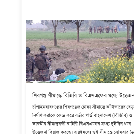
শিবগঞ্জ সীমান্তে বিজিবি ও বিএসএফের মধ্যে উত্তেজন
চাঁপাইনবাবগঞ্জের শিবগঞ্জের চৌকা সীমান্তে কাঁটাতারের বেড়
নির্মাণ করাকে কেন্দ্র করে বর্ডার গার্ড বাংলাদেশ (বিজিবি) ও
ভারতীয় সীমান্তরক্ষী বাহিনী বিএসএফের মধ্যে দুইদিন ধরে
উত্তেজনা বিরাজ করছে। এরইমধ‍্যে ওই সীমান্তে সোমবার (৬