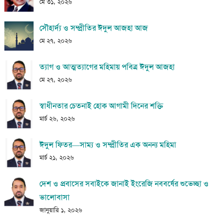
মে ৩১, ২০২৬
সৌহার্দ্য ও সম্প্রীতির ঈদুল আজহা আজ
মে ২৭, ২০২৬
ত্যাগ ও আত্মত্যাগের মহিমায় পবিত্র ঈদুল আজহা
মে ২৭, ২০২৬
স্বাধীনতার চেতনাই হোক আগামী দিনের শক্তি
মার্চ ২৬, ২০২৬
ঈদুল ফিতর—সাম্য ও সম্প্রীতির এক অনন্য মহিমা
মার্চ ২১, ২০২৬
দেশ ও প্রবাসের সবাইকে জানাই ইংরেজি নববর্ষের শুভেচ্ছা ও
ভালোবাসা
জানুয়ারি ১, ২০২৬