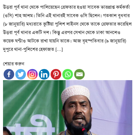
উত্তরা পূর্ব থানা থেকে পালিয়েছেন গ্রেফতার হওয়া সাবেক ভারপ্রাপ্ত কর্মকর্তা
(ওসি) শাহ আলম। তিনি এই থানারই সাবেক ওসি ছিলেন। গতকাল বুধবার
(৮ জানুয়ারি) মধ্যরাতে কুষ্টিয়া পুলিশ লাইনস থেকে তাকে গ্রেফতার করেছিল
উত্তরা পূর্ব থানার একটি দল। কিন্তু এরপর সেখান থেকে ঢাকা আনলেও
কয়েক ঘণ্টাও আটকে রাখা যায়নি তাকে। আজ বৃহস্পতিবার (৯ জানুয়ারি)
দুপুরে থানা-পুলিশের হেফাজত […]
শেয়ার করুন