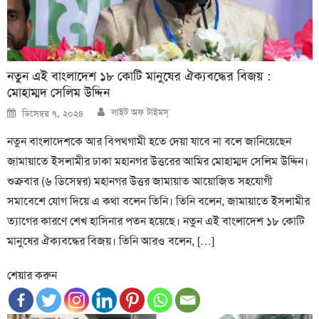
নতুন এই বাংলাদেশ ১৮ কোটি মানুষের ঐক্যবদ্ধের বিজয় :
মোহাম্মদ সেলিম উদ্দিন
Author
Posted
লাইট অফ টাইমস্
ডিসেম্বর ৭, ২০২৪
on
নতুন বাংলাদেশকে আর বিপথগামী হতে দেয়া যাবে না বলে জানিয়েছেন
জামায়াতে ইসলামীর ঢাকা মহানগর উত্তরের আমির মোহাম্মদ সেলিম উদ্দিন।
শুক্রবার (৬ ডিসেম্বর) মহানগর উত্তর জামায়াত আয়োজিত সহযোগী
সমাবেশে যোগ দিয়ে এ কথা বলেন তিনি। তিনি বলেন, জামায়াতে ইসলামীর
ত্যাগের কারণে শেখ হাসিনার পতন হয়েছে। নতুন এই বাংলাদেশ ১৮ কোটি
মানুষের ঐক্যবদ্ধের বিজয়। তিনি আরও বলেন, […]
শেয়ার করুন