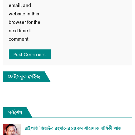
email, and
website in this
browser for the
next time I
comment.
ফেইসবুক পেইজ
সর্বশেষ
রাষ্ট্রপতি জিয়াউর রহমানের ৪৫তম শাহাদাত বার্ষিকী আজ