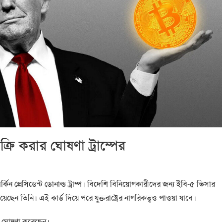
্রি করার ঘোষণা ট্রাম্পের
 প্রেসিডেন্ট ডোনাল্ড ট্রাম্প। বিদেশি বিনিয়োগকারীদের জন্য ইবি-৫ ভিসার
িয়েছেন তিনি। এই কার্ড দিয়ে পরে যুক্তরাষ্ট্রের নাগরিকত্বও পাওয়া যাবে।
থা ঘোষণা করেছেন।