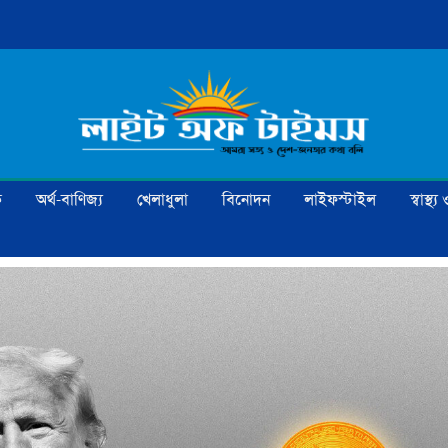
ক
অর্থ-বাণিজ্য
খেলাধুলা
বিনোদন
লাইফস্টাইল
স্বাস্থ