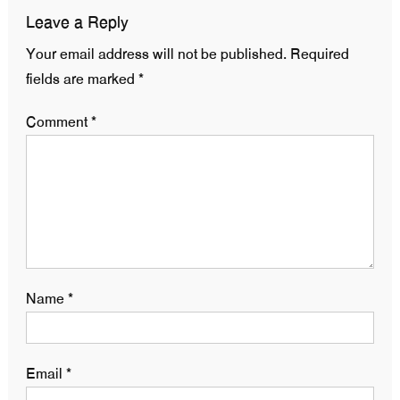
Leave a Reply
Your email address will not be published.
Required
fields are marked
*
Comment
*
Name
*
Email
*