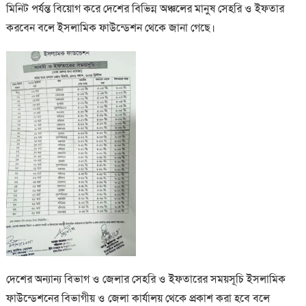
মিনিট পর্যন্ত বিয়োগ করে দেশের বিভিন্ন অঞ্চলের মানুষ সেহরি ও ইফতার
করবেন বলে ইসলামিক ফাউন্ডেশন থেকে জানা গেছে।
দেশের অন্যান্য বিভাগ ও জেলার সেহরি ও ইফতারের সময়সূচি ইসলামিক
ফাউন্ডেশনের বিভাগীয় ও জেলা কার্যালয় থেকে প্রকাশ করা হবে বলে