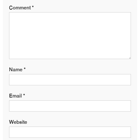
Comment
*
Name
*
Email
*
Website