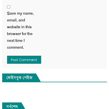
Save my name,
email, and
website in this
browser for the
next time I
comment.
ফেইসবুক পেইজ
সর্বশেষ