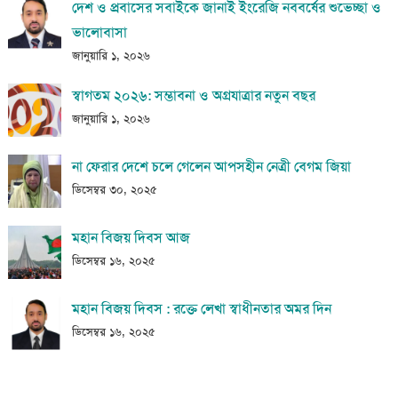
দেশ ও প্রবাসের সবাইকে জানাই ইংরেজি নববর্ষের শুভেচ্ছা ও
ভালোবাসা
জানুয়ারি ১, ২০২৬
স্বাগতম ২০২৬: সম্ভাবনা ও অগ্রযাত্রার নতুন বছর
জানুয়ারি ১, ২০২৬
না ফেরার দেশে চলে গেলেন আপসহীন নেত্রী বেগম জিয়া
ডিসেম্বর ৩০, ২০২৫
মহান বিজয় দিবস আজ
ডিসেম্বর ১৬, ২০২৫
মহান বিজয় দিবস : রক্তে লেখা স্বাধীনতার অমর দিন
ডিসেম্বর ১৬, ২০২৫