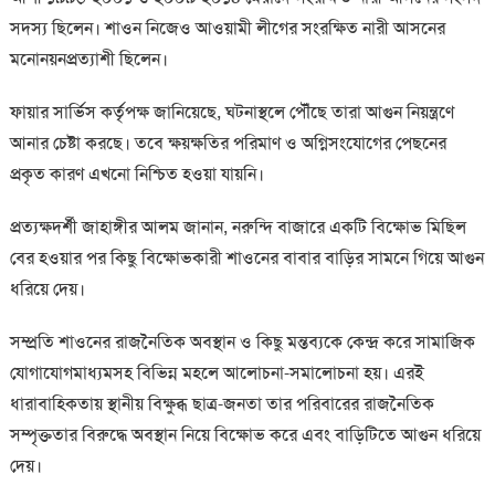
সদস্য ছিলেন। শাওন নিজেও আওয়ামী লীগের সংরক্ষিত নারী আসনের
মনোনয়নপ্রত্যাশী ছিলেন।
ফায়ার সার্ভিস কর্তৃপক্ষ জানিয়েছে, ঘটনাস্থলে পৌঁছে তারা আগুন নিয়ন্ত্রণে
আনার চেষ্টা করছে। তবে ক্ষয়ক্ষতির পরিমাণ ও অগ্নিসংযোগের পেছনের
প্রকৃত কারণ এখনো নিশ্চিত হওয়া যায়নি।
প্রত্যক্ষদর্শী জাহাঙ্গীর আলম জানান, নরুন্দি বাজারে একটি বিক্ষোভ মিছিল
বের হওয়ার পর কিছু বিক্ষোভকারী শাওনের বাবার বাড়ির সামনে গিয়ে আগুন
ধরিয়ে দেয়।
সম্প্রতি শাওনের রাজনৈতিক অবস্থান ও কিছু মন্তব্যকে কেন্দ্র করে সামাজিক
যোগাযোগমাধ্যমসহ বিভিন্ন মহলে আলোচনা-সমালোচনা হয়। এরই
ধারাবাহিকতায় স্থানীয় বিক্ষুব্ধ ছাত্র-জনতা তার পরিবারের রাজনৈতিক
সম্পৃক্ততার বিরুদ্ধে অবস্থান নিয়ে বিক্ষোভ করে এবং বাড়িটিতে আগুন ধরিয়ে
দেয়।