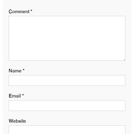
Comment
*
Name
*
Email
*
Website