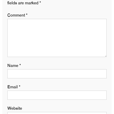
fields are marked
*
Comment
*
Name
*
Email
*
Website