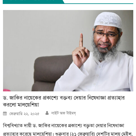
ড. জাকির নায়েকের প্রকাশ্যে বক্তব্য দেয়ার নিষেধাজ্ঞা প্রত্যাহার
করলো মালয়েশিয়া
Author
Posted
লাইট অফ টাইমস্
ফেব্রুয়ারি ২২, ২০২৫
on
বিশ্ববিখ্যাত দায়ী ড. জাকির নায়েকের প্রকাশ্যে বক্তৃতা দেয়ার নিষেধাজ্ঞা
প্রত্যাহার করেছে মালয়েশিয়া। শুক্রবার (২১ ফেব্রুয়ারি) দেশটির মালয় মেইল,