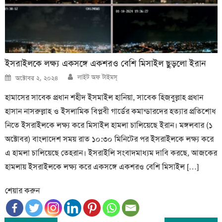
ইসরাইলকে লক্ষ্য একসঙ্গে একশরও বেশি মিসাইল ছুড়লো ইরান
Author
Posted
লাইট অফ টাইমস্
অক্টোবর ২, ২০২৪
on
হামাসের সাবেক প্রধান শহীদ ইসমাইল হানিয়া, সাবেক হিজবুল্লাহ প্রধান
হাসান নাসরুল্লাহ ও ইসলামিক বিপ্লবী গার্ডের কমান্ডারদের হত্যার প্রতিশোধ
নিতে ইসরাইলকে লক্ষ্য করে মিসাইল হামলা চালিয়েছে ইরান। মঙ্গলবার (১
অক্টোবর) বাংলাদেশ সময় রাত ১০:৩০ মিনিটের পর ইসরাইলকে লক্ষ্য করে
এ হামলা চালিয়েছে তেহরান। ইসরাইলি সংবাদমাধ্যম দাবি করছে, আজকের
হামলায় ইসরাইলকে লক্ষ্য করে একসঙ্গে একশরও বেশি মিসাইল […]
শেয়ার করুন