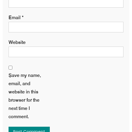
Email
*
Website
Save my name,
email, and
website in this
browser for the
next time I
comment.