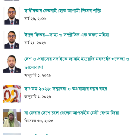
স্বাধীনতার চেতনাই হোক আগামী দিনের শক্তি
মার্চ ২৬, ২০২৬
ঈদুল ফিতর—সাম্য ও সম্প্রীতির এক অনন্য মহিমা
মার্চ ২১, ২০২৬
দেশ ও প্রবাসের সবাইকে জানাই ইংরেজি নববর্ষের শুভেচ্ছা ও
ভালোবাসা
জানুয়ারি ১, ২০২৬
স্বাগতম ২০২৬: সম্ভাবনা ও অগ্রযাত্রার নতুন বছর
জানুয়ারি ১, ২০২৬
না ফেরার দেশে চলে গেলেন আপসহীন নেত্রী বেগম জিয়া
ডিসেম্বর ৩০, ২০২৫