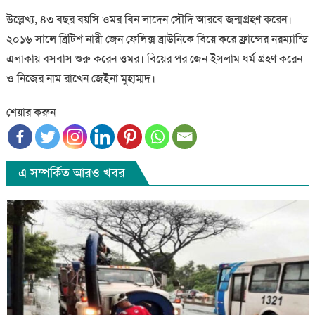
উল্লেখ্য, ৪৩ বছর বয়সি ওমর বিন লাদেন সৌদি আরবে জন্মগ্রহণ করেন।
২০১৬ সালে ব্রিটিশ নারী জেন ফেলিক্স ব্রাউনিকে বিয়ে করে ফ্রান্সের নরম্যান্ডি
এলাকায় বসবাস শুরু করেন ওমর। বিয়ের পর জেন ইসলাম ধর্ম গ্রহণ করেন
ও নিজের নাম রাখেন জেইনা মুহাম্মদ।
শেয়ার করুন
এ সম্পর্কিত আরও খবর