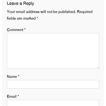
Leave a Reply
Your email address will not be published.
Required
fields are marked
*
Comment
*
Name
*
Email
*