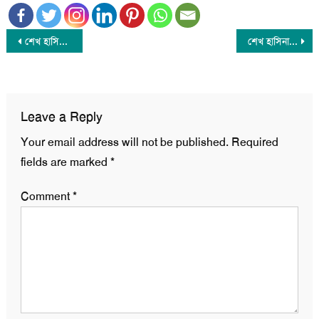
Post
শেখ হাসিনাকে ফিরিয়ে আনতে দিল্লিকে চিঠি দিয়েছে ঢাকা : পররাষ্ট্র উপদেষ্টা
শেখ হাসিনাকে ফেরতের ব্যাপারে এখনই মন্তব্য নয়: ভারত
navigation
Leave a Reply
Your email address will not be published.
Required
fields are marked
*
Comment
*