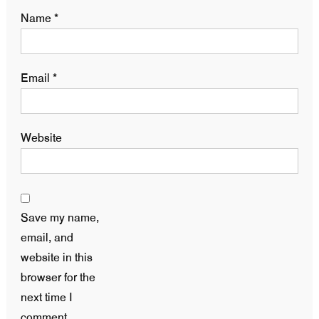
Name
*
Email
*
Website
Save my name,
email, and
website in this
browser for the
next time I
comment.