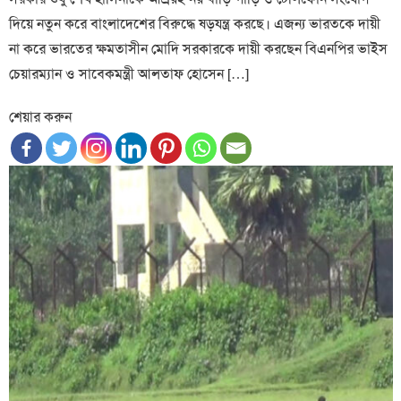
দিয়ে নতুন করে বাংলাদেশের বিরুদ্ধে ষড়যন্ত্র করছে। এজন্য ভারতকে দায়ী
না করে ভারতের ক্ষমতাসীন মোদি সরকারকে দায়ী করছেন বিএনপির ভাইস
চেয়ারম্যান ও সাবেকমন্ত্রী আলতাফ হোসেন […]
শেয়ার করুন