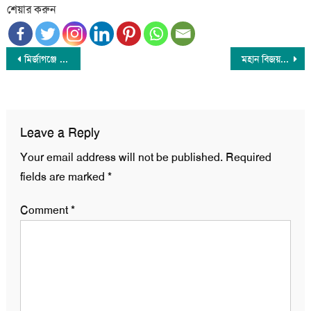
শেয়ার করুন
Post
মির্জাগঞ্জে আন্তর্জাতিক দুর্নীতি বিরোধী দিবস পালিত
মহান বিজয় দিবস আজ
navigation
Leave a Reply
Your email address will not be published.
Required
fields are marked
*
Comment
*