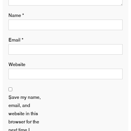
Name
*
Email
*
Website
Save my name,
email, and
website in this
browser for the
next time I