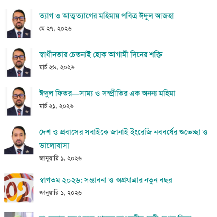
ত্যাগ ও আত্মত্যাগের মহিমায় পবিত্র ঈদুল আজহা
মে ২৭, ২০২৬
স্বাধীনতার চেতনাই হোক আগামী দিনের শক্তি
মার্চ ২৬, ২০২৬
ঈদুল ফিতর—সাম্য ও সম্প্রীতির এক অনন্য মহিমা
মার্চ ২১, ২০২৬
দেশ ও প্রবাসের সবাইকে জানাই ইংরেজি নববর্ষের শুভেচ্ছা ও
ভালোবাসা
জানুয়ারি ১, ২০২৬
স্বাগতম ২০২৬: সম্ভাবনা ও অগ্রযাত্রার নতুন বছর
জানুয়ারি ১, ২০২৬