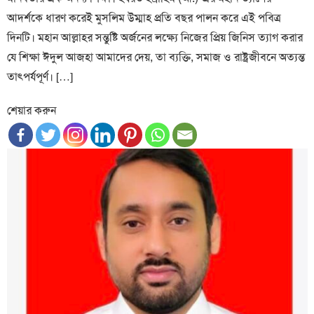
আদর্শকে ধারণ করেই মুসলিম উম্মাহ প্রতি বছর পালন করে এই পবিত্র
দিনটি। মহান আল্লাহর সন্তুষ্টি অর্জনের লক্ষ্যে নিজের প্রিয় জিনিস ত্যাগ করার
যে শিক্ষা ঈদুল আজহা আমাদের দেয়, তা ব্যক্তি, সমাজ ও রাষ্ট্রজীবনে অত্যন্ত
তাৎপর্যপূর্ণ। […]
শেয়ার করুন