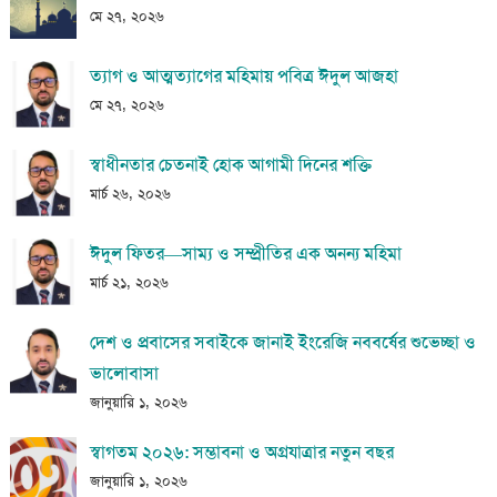
মে ২৭, ২০২৬
ত্যাগ ও আত্মত্যাগের মহিমায় পবিত্র ঈদুল আজহা
মে ২৭, ২০২৬
স্বাধীনতার চেতনাই হোক আগামী দিনের শক্তি
মার্চ ২৬, ২০২৬
ঈদুল ফিতর—সাম্য ও সম্প্রীতির এক অনন্য মহিমা
মার্চ ২১, ২০২৬
দেশ ও প্রবাসের সবাইকে জানাই ইংরেজি নববর্ষের শুভেচ্ছা ও
ভালোবাসা
জানুয়ারি ১, ২০২৬
স্বাগতম ২০২৬: সম্ভাবনা ও অগ্রযাত্রার নতুন বছর
জানুয়ারি ১, ২০২৬