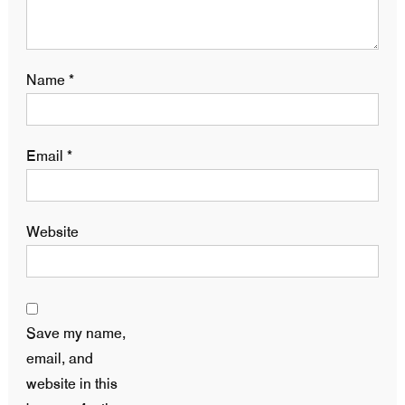
Name
*
Email
*
Website
Save my name,
email, and
website in this