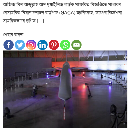
আজিজ বিন আব্দুল্লাহ আদ দুয়াইলিজ কর্তৃক সাক্ষরিত বিজ্ঞপ্তিতে সাধারণ
বেসামরিক বিমান চলাচল কর্তৃপক্ষ (GACA) জানিয়েছে, আগের নির্দেশনা
সাময়িকভাবে স্থগিত […]
শেয়ার করুন