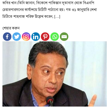
কবির খান।তিনি জানান, বিকেলে পাকিস্তান দূতাবাস থেকে বিএনপি
চেয়ারপারসনের কার্যালয়ে চিঠিটি পাঠানো হয়। গত ৩১ জানুয়ারি লেখা
চিঠিতে শাহবাজ শরিফ উল্লেখ করেন, […]
শেয়ার করুন