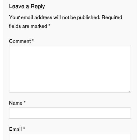
Leave a Reply
Your email address will not be published.
Required
fields are marked
*
Comment
*
Name
*
Email
*