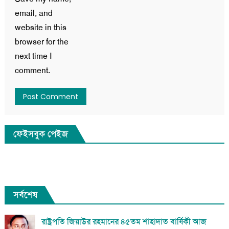
email, and
website in this
browser for the
next time I
comment.
ফেইসবুক পেইজ
সর্বশেষ
রাষ্ট্রপতি জিয়াউর রহমানের ৪৫তম শাহাদাত বার্ষিকী আজ