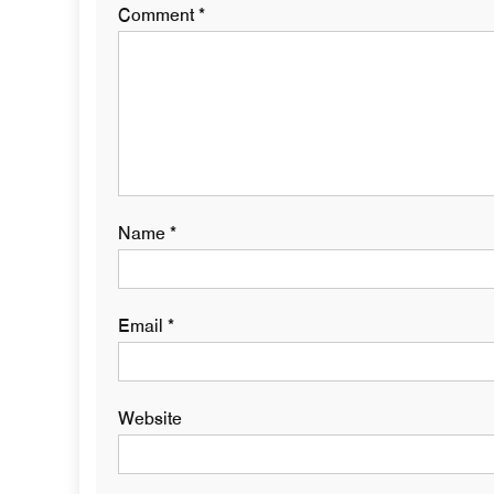
Comment
*
Name
*
Email
*
Website