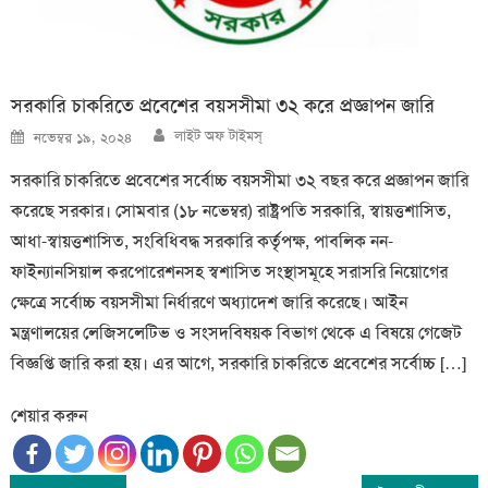
সরকারি চাকরিতে প্রবেশের বয়সসীমা ৩২ করে প্রজ্ঞাপন জারি
Author
Posted
লাইট অফ টাইমস্
নভেম্বর ১৯, ২০২৪
on
সরকারি চাকরিতে প্রবেশের সর্বোচ্চ বয়সসীমা ৩২ বছর করে প্রজ্ঞাপন জারি
করেছে সরকার। সোমবার (১৮ নভেম্বর) রাষ্ট্রপতি সরকারি, স্বায়ত্তশাসিত,
আধা-স্বায়ত্তশাসিত, সংবিধিবদ্ধ সরকারি কর্তৃপক্ষ, পাবলিক নন-
ফাইন্যানসিয়াল করপোরেশনসহ স্বশাসিত সংস্থাসমূহে সরাসরি নিয়োগের
ক্ষেত্রে সর্বোচ্চ বয়সসীমা নির্ধারণে অধ্যাদেশ জারি করেছে। আইন
মন্ত্রণালয়ের লেজিসলেটিভ ও সংসদবিষয়ক বিভাগ থেকে এ বিষয়ে গেজেট
বিজ্ঞপ্তি জারি করা হয়। এর আগে, সরকারি চাকরিতে প্রবেশের সর্বোচ্চ […]
শেয়ার করুন