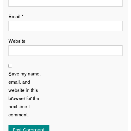
Email
*
Website
Save my name,
email, and
website in this
browser for the
next time I
comment.