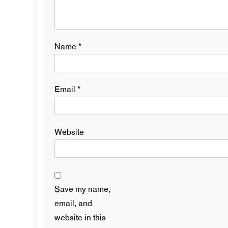
Name
*
Email
*
Website
Save my name,
email, and
website in this