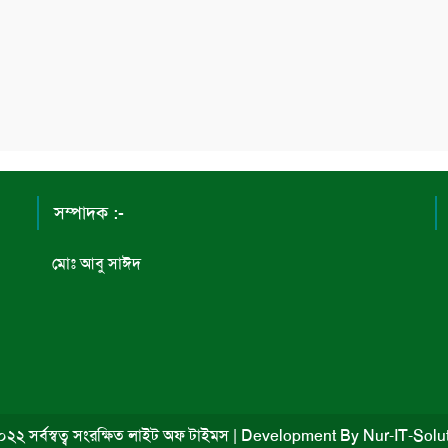
সম্পাদক :-
মোঃ আবু সাঈদ
২২ সর্বস্বত্ব সংরক্ষিত লাইট অফ টাইমস
|
Development By
Nur-IT-Solu