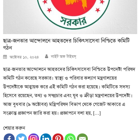
ছাত্র-জনতার আন্দোলনে আহতদের চিকিৎসাসেবা নিশ্চিতে কমিটি
গঠন
Author
Posted
লাইট অফ টাইমস্
অক্টোবর ১০, ২০২৪
on
ছাত্র-জনতার আন্দোলনে আহতদের চিকিৎসাসেবা নিশ্চিতে উপদেষ্টা পরিষদ
কমিটি গঠন করেছে সরকার। স্বাস্থ্য ও পরিবার কল্যাণ মন্ত্রণালয়ের
উপদেষ্টাকে আহ্বায়ক করে এই কমিটি গঠন করা হয়েছে। কমিটিতে সদস্য
হিসেবে রয়েছেন, তথ্য ও সম্প্রচার এবং যুব ও ক্রীড়া মন্ত্রণালয়ের উপদেষ্টা।
আজ বুধবার (৯ অক্টোবর) মন্ত্রিপরিষদ বিভাগ থেকে গেজেট আকারে এ
সংক্রান্ত প্রজ্ঞাপন জারি করা হয়। প্রজ্ঞাপনে বলা হয়, […]
শেয়ার করুন