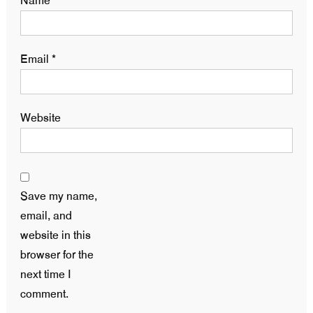
Name
*
Email
*
Website
Save my name,
email, and
website in this
browser for the
next time I
comment.