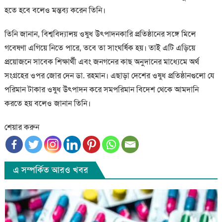
হতে হবে বলেও মন্তব্য করেন তিনি।
তিনি জানান, বিশ্ববিদ্যালয় ওষুধ উৎপাদনকারি প্রতিষ্ঠানের সঙ্গে মিলে
গবেষণা এগিয়ে নিতে পারে, তবে তা সাংঘর্ষিক হয়। তাই এটি এড়িয়ে
প্রয়োজনে সাবেক শিক্ষার্থী এবং জনগনের কাছ অনুদানের মাধ্যেমে অর্থ
সংগ্রহের ওপর জোর দেন ডা. রহমান। এছাড়া দেশের ওষুধ প্রতিষ্ঠানগুলো যে
পরিমান টাকার ওষুধ উৎপাদন করে সমপরিমান বিদেশ থেকে আমদানি
করতে হয় বলেও জানান তিনি।
শেয়ার করুন
এ সম্পর্কিত আরও খবর