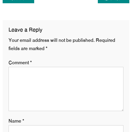
navigation
Leave a Reply
Your email address will not be published.
Required
fields are marked
*
Comment
*
Name
*