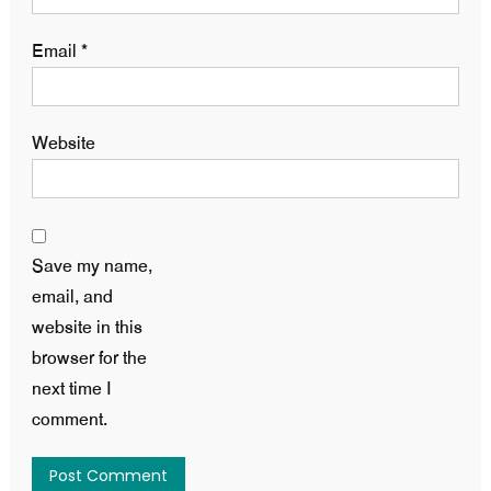
Email
*
Website
Save my name,
email, and
website in this
browser for the
next time I
comment.