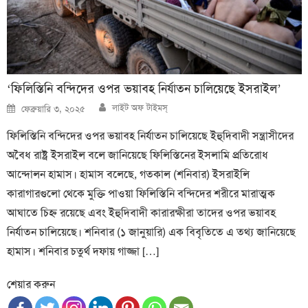
‘ফিলিস্তিনি বন্দিদের ওপর ভয়াবহ নির্যাতন চালিয়েছে ইসরাইল’
Author
Posted
লাইট অফ টাইমস্
ফেব্রুয়ারি ৩, ২০২৫
on
ফিলিস্তিনি বন্দিদের ওপর ভয়াবহ নির্যাতন চালিয়েছে ইহুদিবাদী সন্ত্রাসীদের
অবৈধ রাষ্ট্র ইসরাইল বলে জানিয়েছে ফিলিস্তিনের ইসলামি প্রতিরোধ
আন্দোলন হামাস। হামাস বলেছে, গতকাল (শনিবার) ইসরাইলি
কারাগারগুলো থেকে মুক্তি পাওয়া ফিলিস্তিনি বন্দিদের শরীরে মারাত্মক
আঘাতে চিহ্ন রয়েছে এবং ইহুদিবাদী কারারক্ষীরা তাদের ওপর ভয়াবহ
নির্যাতন চালিয়েছে। শনিবার (১ জানুয়ারি) এক বিবৃতিতে এ তথ্য জানিয়েছে
হামাস। শনিবার চতুর্থ দফায় গাজ্জা […]
শেয়ার করুন