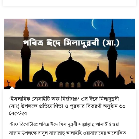
on
‘ইসলামিক সোসাইটি অফ মির্জাগঞ্জ‘ এর ঈদে মিলাদুন্নবী
(সাঃ) উপলক্ষে প্রতিযোগিতা ও পুরস্কার বিতরণী অনুষ্ঠান ৩০
সেপ্টেম্বর
স্টাফ রিপোর্টারঃ পবিত্র ঈদে মিলাদুন্নবী সাল্লাল্লাহু আলাইহি ওয়া
সাল্লাম উপলক্ষে রাসুল সাল্লাল্লাহু আলাইহি ওয়াসাল্লামের আলোকিত