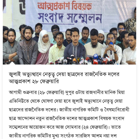
জুলাই অভ্যুত্থানে নেতৃত্ব দেয়া ছাত্রদের রাজনৈতিক দলের
আত্মপ্রকাশ ২৮ ফেব্রুয়ারি
আগামী শুক্রবার (২৮ ফেব্রুয়ারি) দুপুর ৩টায় রাজধানীর মানিক মিয়া
এভিনিউতে থেকে ঘোষণা দেয়া হবে জুলাই অভ্যুত্থানে নেতৃত্ব দেয়া
ছাত্রদের রাজনৈতিক দলের। জাতীয় নাগরিক কমিটি ও বৈষম্যবিরোধী
ছাত্র আন্দোলন নতুন রাজনৈতিক দলের আত্মপ্রকাশ বিষয়ক সংবাদ
সম্মেলনের আয়োজন করে আজ সোমবার (২৪ ফেব্রুয়ারি)। তাতে
জাতীয় নাগরিক কমিটির মুখ্য সংগঠক সারজিস আলম নয়া দল