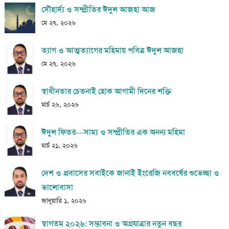
সৌহার্দ্য ও সম্প্রীতির ঈদুল আজহা আজ
মে ২৭, ২০২৬
ত্যাগ ও আত্মত্যাগের মহিমায় পবিত্র ঈদুল আজহা
মে ২৭, ২০২৬
স্বাধীনতার চেতনাই হোক আগামী দিনের শক্তি
মার্চ ২৬, ২০২৬
ঈদুল ফিতর—সাম্য ও সম্প্রীতির এক অনন্য মহিমা
মার্চ ২১, ২০২৬
দেশ ও প্রবাসের সবাইকে জানাই ইংরেজি নববর্ষের শুভেচ্ছা ও
ভালোবাসা
জানুয়ারি ১, ২০২৬
স্বাগতম ২০২৬: সম্ভাবনা ও অগ্রযাত্রার নতুন বছর