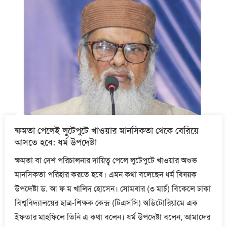
ক্ষমতা পেলেই লুটেপুটে খাওয়ার মানসিকতা থেকে বেরিয়ে
আসতে হবে: ধর্ম উপদেষ্টা
ক্ষমতা বা দেশ পরিচালনার দায়িত্ব পেলে লুটেপুটে খাওয়ার অশুভ
মানসিকতা পরিহার করতে হবে। এমন কথা বলেছেন ধর্ম বিষয়ক
উপদেষ্টা ড. আ ফ ম খালিদ হোসেন। সোমবার (৩ মার্চ) বিকেলে ঢাকা
বিশ্ববিদ্যালয়ের ছাত্র-শিক্ষক কেন্দ্র (টিএসসি) অডিটোরিয়ামে এক
ইফতার মাহফিলে তিনি এ কথা বলেন। ধর্ম উপদেষ্টা বলেন, আমাদের