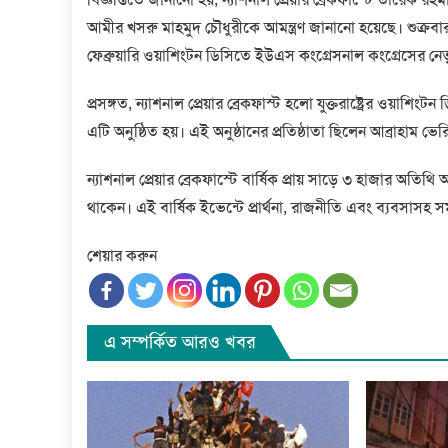
আমীর খসরু মাহমুদ চৌধুরীকে আমন্ত্রণ জানানো হয়েছে। শুক্রবা
ফেব্রুয়ারি ওয়াশিংটন ডিসিতে ইউএস কংগ্রেসনাল কংগ্রেসের নেতৃত
প্রসঙ্গত, ন্যাশনাল প্রেয়ার ব্রেকফাস্ট হলো যুক্তরাষ্ট্রের ওয়াশিং
এটি অনুষ্ঠিত হয়। এই অনুষ্ঠানের প্রতিষ্ঠাতা ছিলেন আব্রাহ
ন্যাশনাল প্রেয়ার ব্রেকফাস্টে বার্ষিক প্রায় সাড়ে ৩ হাজার অ
থাকেন। এই বার্ষিক ইভেন্টে প্রার্থনা, রাজনীতি এবং ব্যবসাসহ সম
শেয়ার করুন
এ সম্পর্কিত আরও খবর